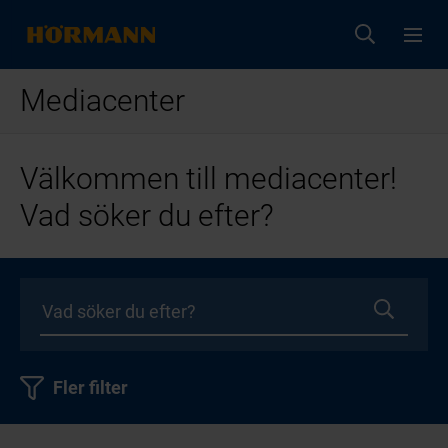
Mediacenter
Välkommen till mediacenter!
Vad söker du efter?
Fler filter