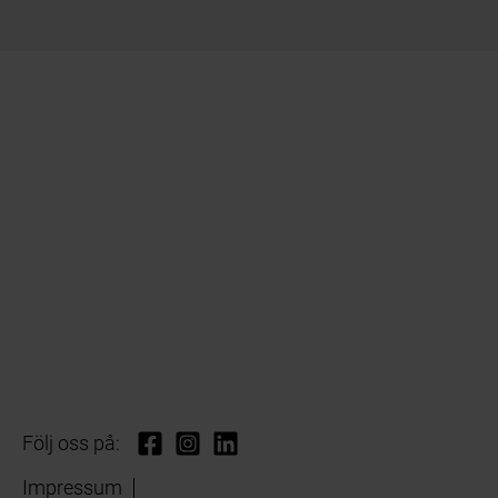
Följ oss på:
Impressum