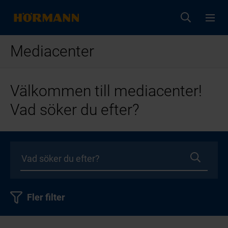
Mediacenter
Välkommen till mediacenter!
Vad söker du efter?
Fler filter