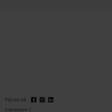
Följ oss på:
Impressum