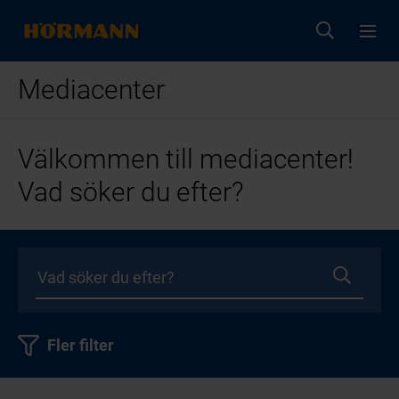
Mediacenter
Välkommen till mediacenter!
Vad söker du efter?
Fler filter