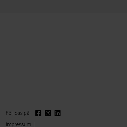
Följ oss på:
Impressum