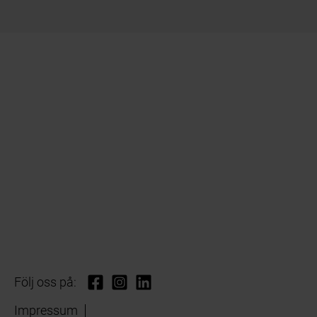
Följ oss på:
Impressum