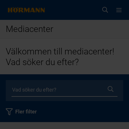
Mediacenter
Välkommen till mediacenter!
Vad söker du efter?
Fler filter