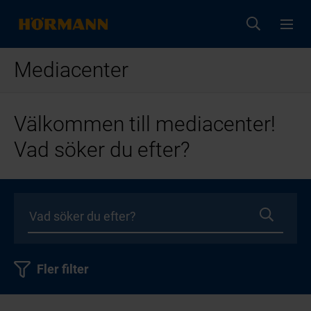
Mediacenter
Välkommen till mediacenter!
Vad söker du efter?
Fler filter