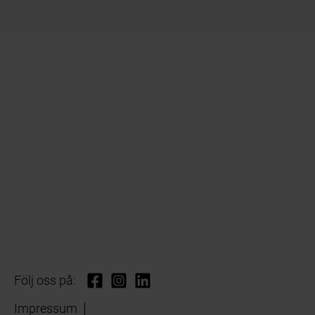
Följ oss på:
Impressum