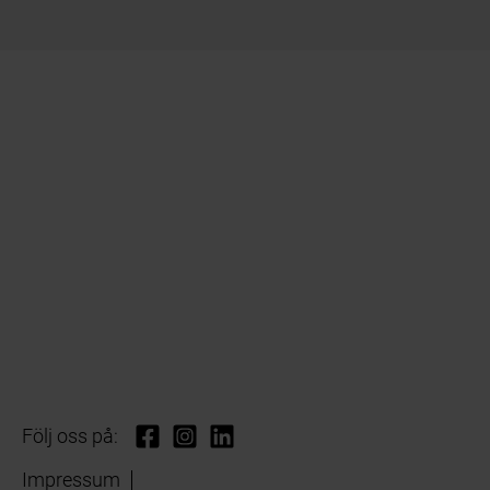
Följ oss på:
Impressum