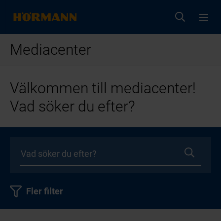
Mediacenter
Välkommen till mediacenter!
Vad söker du efter?
Fler filter