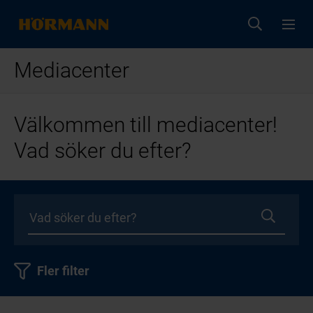
Mediacenter
Välkommen till mediacenter!
Vad söker du efter?
Fler filter