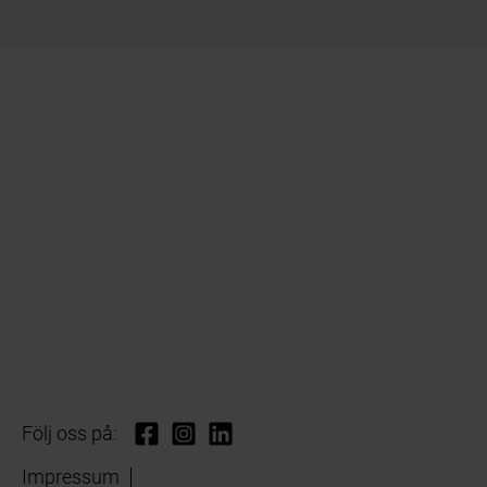
Följ oss på:
Impressum