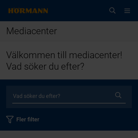
Mediacenter
Välkommen till mediacenter!
Vad söker du efter?
Fler filter