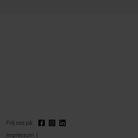
Följ oss på:
Impressum