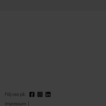
Följ oss på:
Impressum