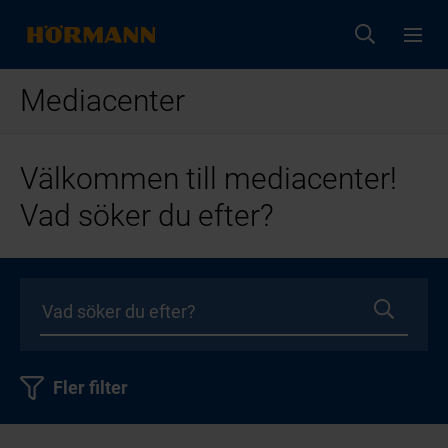
Mediacenter
Välkommen till mediacenter!
Vad söker du efter?
Fler filter