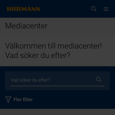
Mediacenter
Välkommen till mediacenter!
Vad söker du efter?
Fler filter