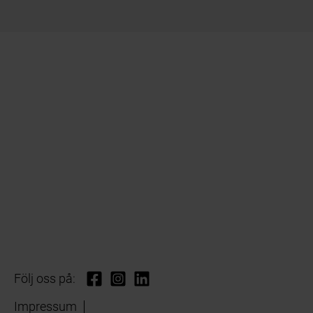
Följ oss på:
Impressum