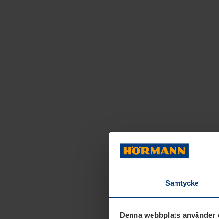
Samtycke
Denna webbplats använder 