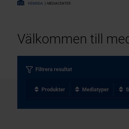
MEDIACENTER
HEMSIDA
Välkommen till med
Filtrera resultat
Produkter
Mediatyper
S