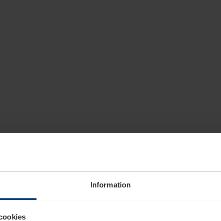
Information
cookies