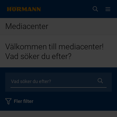
Mediacenter
Välkommen till mediacenter!
Vad söker du efter?
Fler filter