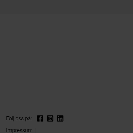
Följ oss på:
Impressum