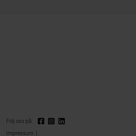
Följ oss på:
Impressum