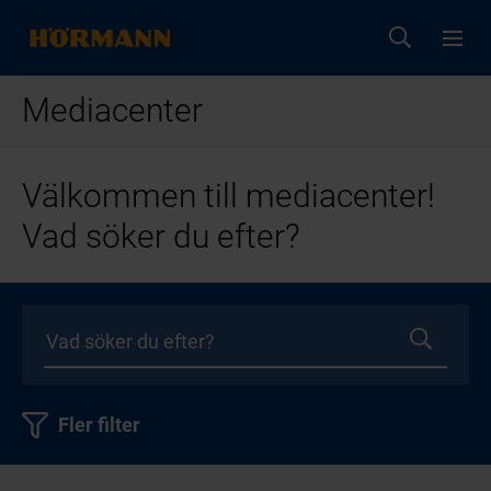
Mediacenter
Välkommen till mediacenter!
Vad söker du efter?
Fler filter