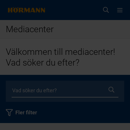
Mediacenter
Välkommen till mediacenter!
Vad söker du efter?
Fler filter