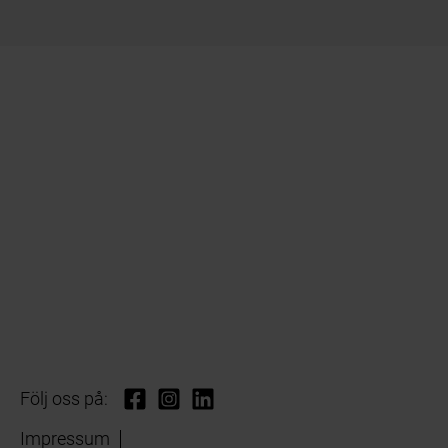
Följ oss på:
Impressum