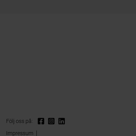
Följ oss på:
Impressum