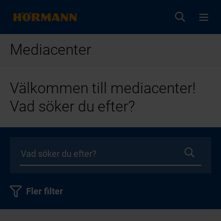
Mediacenter
Välkommen till mediacenter!
Vad söker du efter?
Fler filter