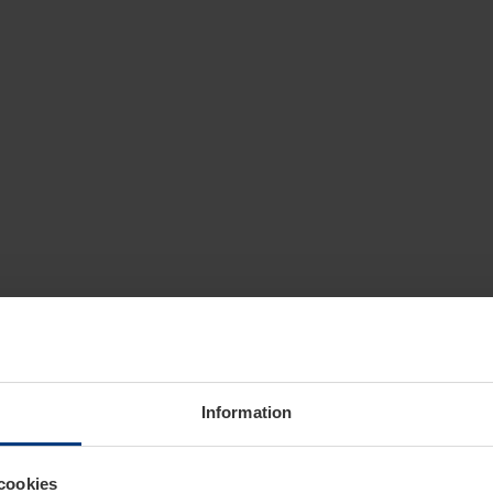
Information
cookies