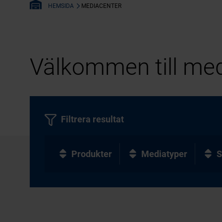
MEDIACENTER
HEMSIDA
Välkommen till med
Filtrera resultat
Produkter
Mediatyper
S