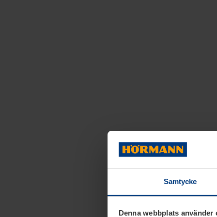
Samtycke
Denna webbplats använder 