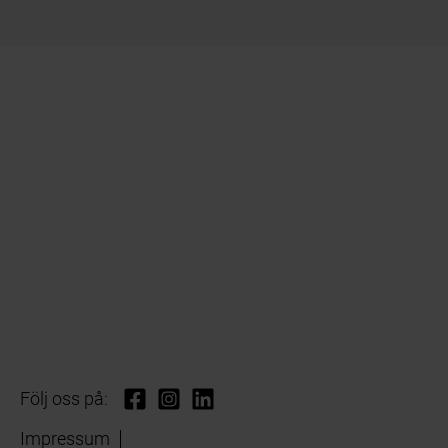
Följ oss på:
Impressum