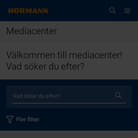
Mediacenter
Välkommen till mediacenter!
Vad söker du efter?
Fler filter