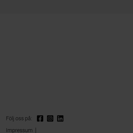
Följ oss på:
Impressum