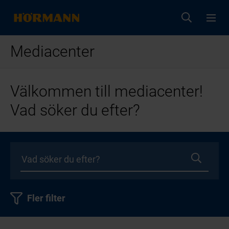
Mediacenter
Välkommen till mediacenter!
Vad söker du efter?
Fler filter