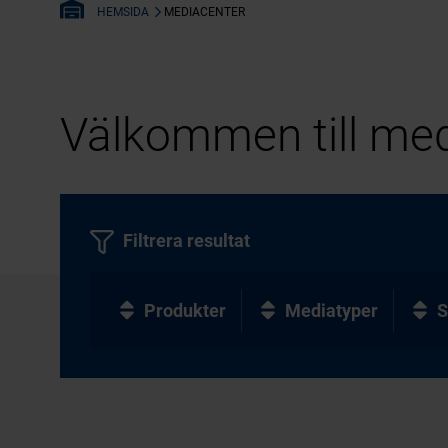
MEDIACENTER
HEMSIDA
Välkommen till med
Filtrera resultat
Produkter
Mediatyper
S