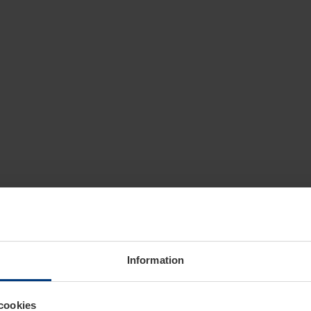
Information
cookies