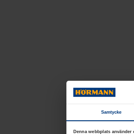
Samtycke
Denna webbplats använder 