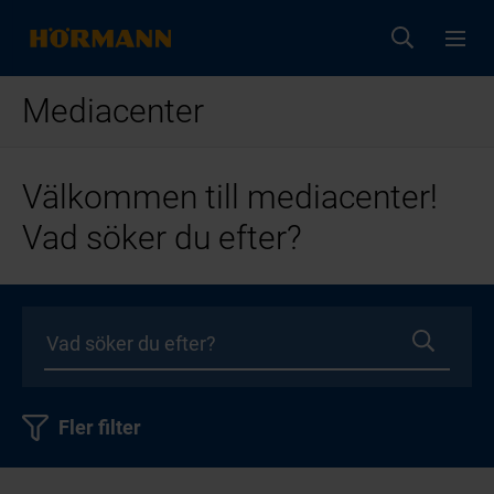
Mediacenter
Välkommen till mediacenter!
Vad söker du efter?
Fler filter