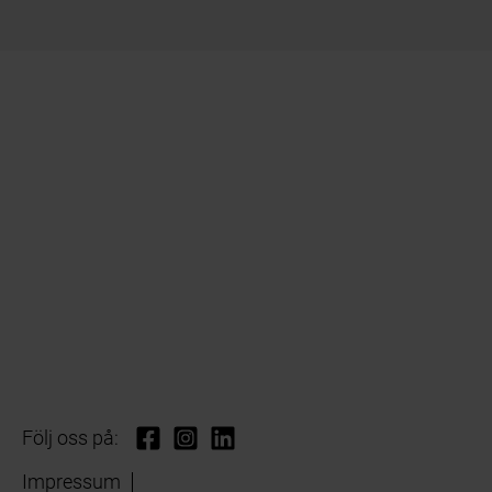
Följ oss på:
Impressum