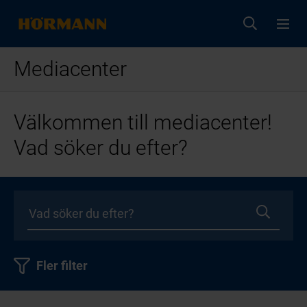
Mediacenter
Välkommen till mediacenter!
Vad söker du efter?
Fler filter