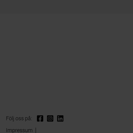
Följ oss på:
Impressum