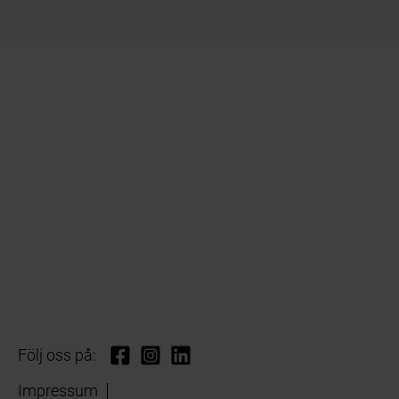
Följ oss på:
Impressum