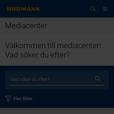
Mediacenter
Välkommen till mediacenter!
Vad söker du efter?
Fler filter