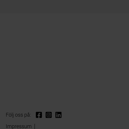
Följ oss på:
Impressum