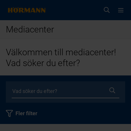
Mediacenter
Välkommen till mediacenter!
Vad söker du efter?
Fler filter