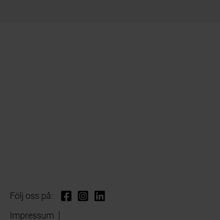
Följ oss på:
Impressum