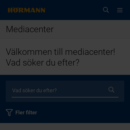
Mediacenter
Välkommen till mediacenter!
Vad söker du efter?
Fler filter