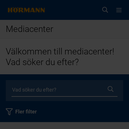
Mediacenter
Välkommen till mediacenter!
Vad söker du efter?
Fler filter