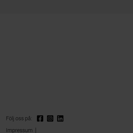
Följ oss på:
Impressum