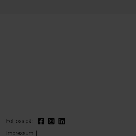
Följ oss på:
Impressum