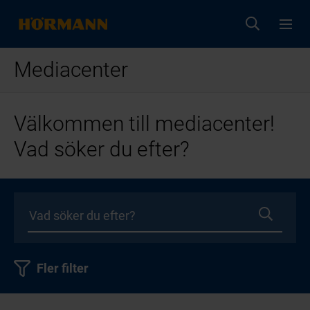
Mediacenter
Välkommen till mediacenter!
Vad söker du efter?
Fler filter