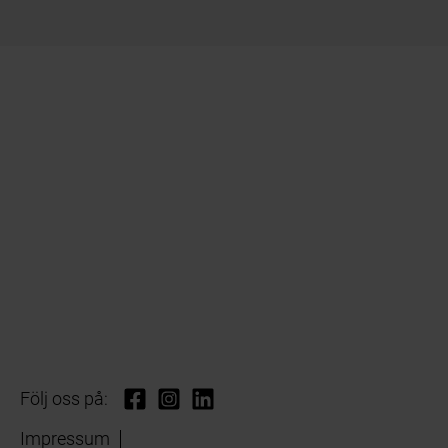
Följ oss på:
Impressum