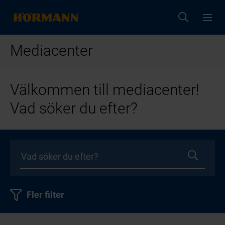
Mediacenter
Välkommen till mediacenter!
Vad söker du efter?
Fler filter