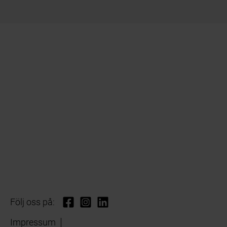
Följ oss på:
Impressum