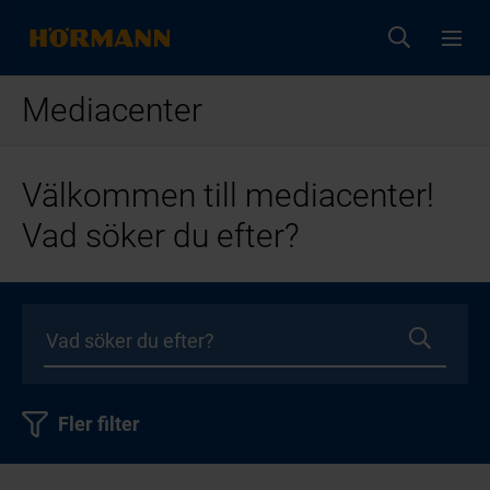
Mediacenter
Välkommen till mediacenter!
Vad söker du efter?
Fler filter