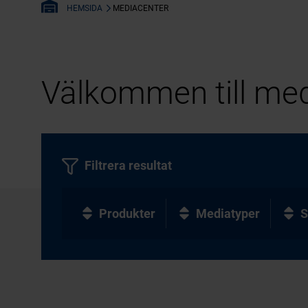
MEDIACENTER
HEMSIDA
Välkommen till med
Filtrera resultat
Produkter
Mediatyper
S