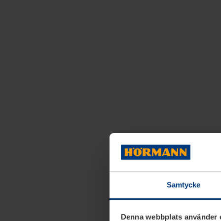
Samtycke
Denna webbplats använder 