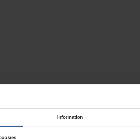
Information
cookies