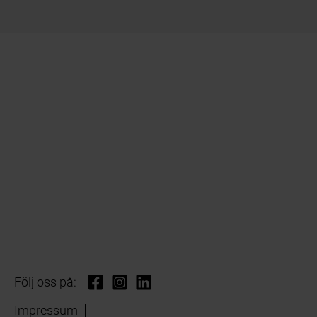
Följ oss på:
Impressum