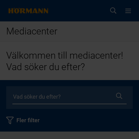
Mediacenter
Välkommen till mediacenter!
Vad söker du efter?
Fler filter