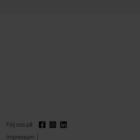
Följ oss på:
Impressum