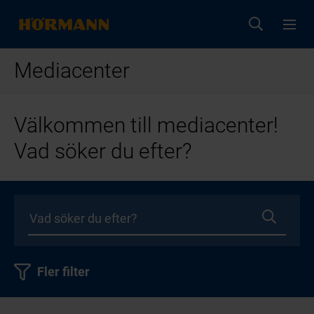
Mediacenter
Välkommen till mediacenter!
Vad söker du efter?
Fler filter