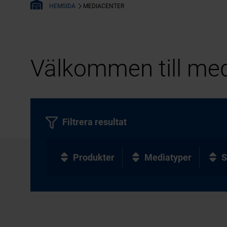
MEDIACENTER
HEMSIDA
Välkommen till med
Filtrera resultat
Produkter
Mediatyper
S