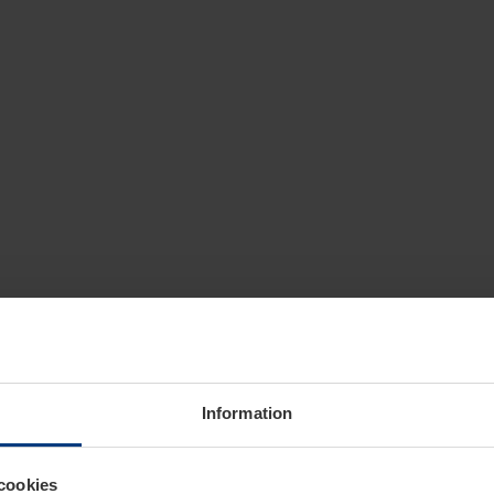
Information
cookies