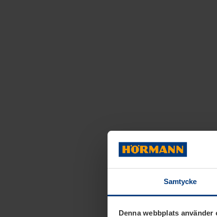
Samtycke
Denna webbplats använder 