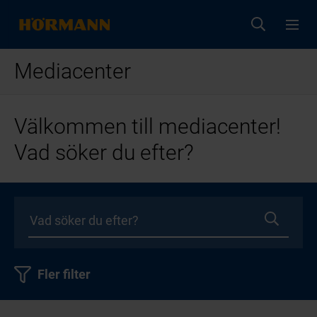
Mediacenter
Välkommen till mediacenter!
Vad söker du efter?
Fler filter