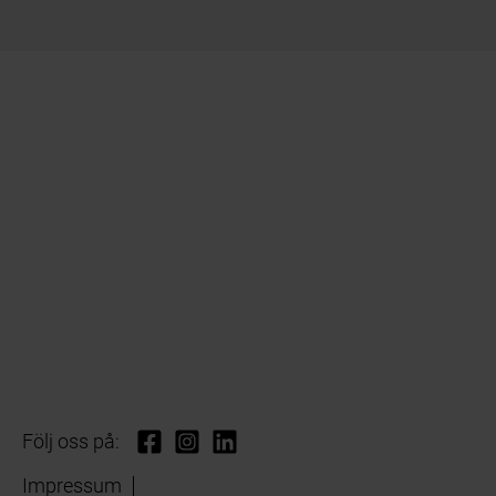
Följ oss på:
Impressum