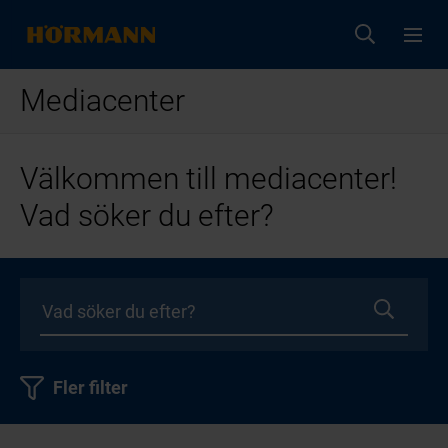
Mediacenter
Välkommen till mediacenter!
Vad söker du efter?
Fler filter