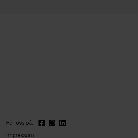
Följ oss på:
Impressum