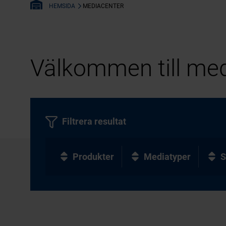
MEDIACENTER
HEMSIDA
Välkommen till med
Filtrera resultat
Produkter
Mediatyper
S