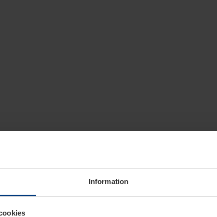
Information
cookies