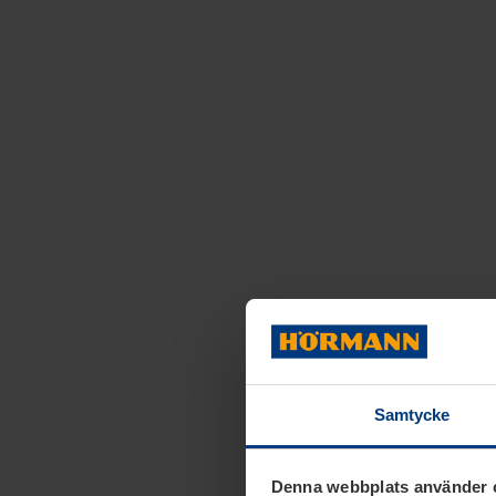
Samtycke
Denna webbplats använder 