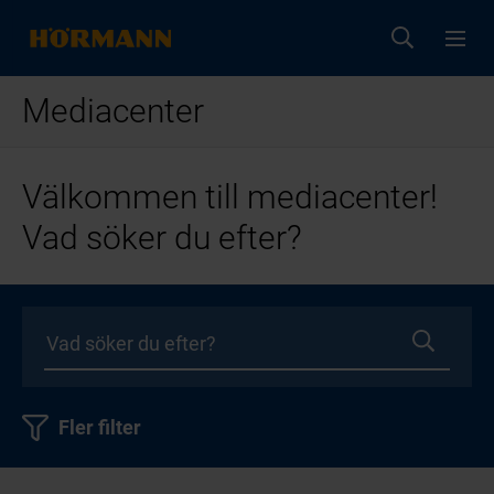
Mediacenter
Välkommen till mediacenter!
Vad söker du efter?
Fler filter