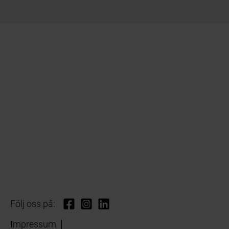
Följ oss på:
Impressum